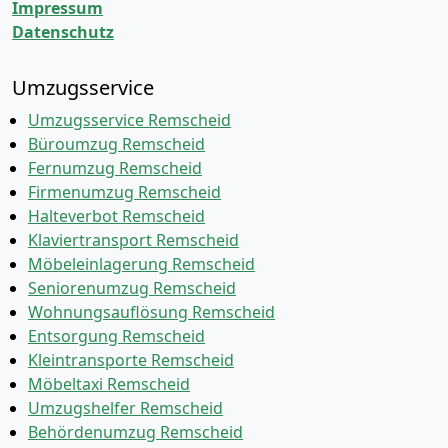
Impressum
Datenschutz
Umzugsservice
Umzugsservice Remscheid
Büroumzug Remscheid
Fernumzug Remscheid
Firmenumzug Remscheid
Halteverbot Remscheid
Klaviertransport Remscheid
Möbeleinlagerung Remscheid
Seniorenumzug Remscheid
Wohnungsauflösung Remscheid
Entsorgung Remscheid
Kleintransporte Remscheid
Möbeltaxi Remscheid
Umzugshelfer Remscheid
Behördenumzug Remscheid