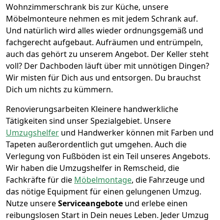
Wohnzimmerschrank bis zur Küche, unsere
Möbelmonteure nehmen es mit jedem Schrank auf.
Und natürlich wird alles wieder ordnungsgemäß und
fachgerecht aufgebaut.
Aufräumen und entrümpeln,
auch das gehört zu unserem Angebot. Der Keller steht
voll? Der Dachboden läuft über mit unnötigen Dingen?
Wir misten für Dich aus und entsorgen. Du brauchst
Dich um nichts zu kümmern.
Renovierungsarbeiten
Kleinere handwerkliche
Tätigkeiten sind unser Spezialgebiet. Unsere
Umzugshelfer
und Handwerker können mit Farben und
Tapeten außerordentlich gut umgehen. Auch die
Verlegung von Fußböden ist ein Teil unseres Angebots.
Wir haben die Umzugshelfer in
Remscheid
, die
Fachkräfte für die
Möbelmontage
, die Fahrzeuge und
das nötige Equipment für einen gelungenen Umzug.
Nutze unsere
Serviceangebote
und erlebe einen
reibungslosen Start in Dein neues Leben.
Jeder Umzug