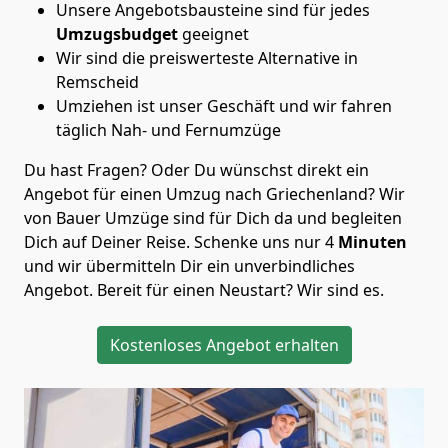
Unsere Angebotsbausteine sind für jedes
Umzugsbudget
geeignet
Wir sind die preiswerteste Alternative in
Remscheid
Umziehen ist unser Geschäft und wir fahren
täglich Nah- und Fernumzüge
Du hast Fragen? Oder Du wünschst direkt ein
Angebot für einen Umzug nach Griechenland? Wir
von
Bauer Umzüge
sind für Dich da und begleiten
Dich auf Deiner Reise. Schenke uns nur
4
Minuten
und wir übermitteln Dir ein unverbindliches
Angebot. Bereit für einen Neustart? Wir sind es.
Kostenloses Angebot erhalten