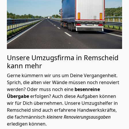
Unsere Umzugsfirma in Remscheid
kann mehr
Gerne kümmern wir uns um Deine Vergangenheit.
Sprich, die alten vier Wände müssen noch renoviert
werden? Oder muss noch eine
besenreine
Übergabe
erfolgen? Auch diese Aufgaben können
wir für Dich übernehmen. Unsere Umzugshelfer in
Remscheid sind auch erfahrene Handwerkskräfte,
die fachmännisch
kleinere Renovierungsausgaben
erledigen können.