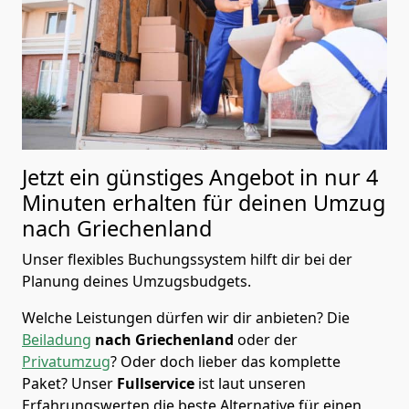
Jetzt ein günstiges Angebot in nur
4
Minuten erhalten für deinen Umzug
nach Griechenland
Unser flexibles Buchungssystem hilft dir bei der
Planung deines Umzugsbudgets.
Welche Leistungen dürfen wir dir anbieten?
Die
Beiladung
nach Griechenland
oder der
Privatumzug
? Oder doch lieber das komplette
Paket? Unser
Fullservice
ist laut unseren
Erfahrungswerten die beste Alternative für einen