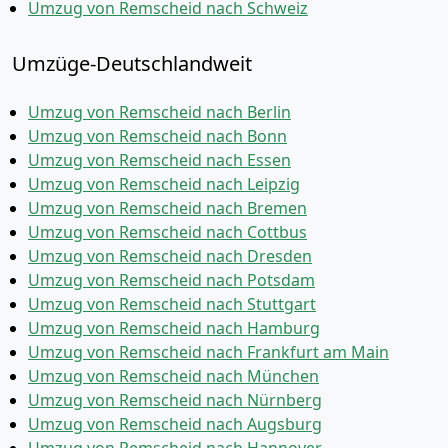
Umzug von Remscheid nach Schweiz
Umzüge-Deutschlandweit
Umzug von Remscheid nach Berlin
Umzug von Remscheid nach Bonn
Umzug von Remscheid nach Essen
Umzug von Remscheid nach Leipzig
Umzug von Remscheid nach Bremen
Umzug von Remscheid nach Cottbus
Umzug von Remscheid nach Dresden
Umzug von Remscheid nach Potsdam
Umzug von Remscheid nach Stuttgart
Umzug von Remscheid nach Hamburg
Umzug von Remscheid nach Frankfurt am Main
Umzug von Remscheid nach München
Umzug von Remscheid nach Nürnberg
Umzug von Remscheid nach Augsburg
Umzug von Remscheid nach Hannover