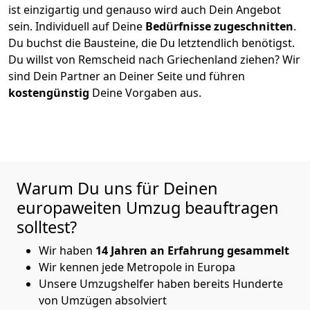
ist einzigartig und genauso wird auch Dein Angebot
sein. Individuell auf Deine
Bedürfnisse zugeschnitten
.
Du buchst die Bausteine, die Du letztendlich benötigst.
Du willst von
Remscheid
nach Griechenland
ziehen? Wir
sind Dein Partner an Deiner Seite und führen
kostengünstig
Deine Vorgaben aus.
Warum Du uns für Deinen
europaweiten Umzug beauftragen
solltest?
Wir haben
14 Jahren an Erfahrung gesammelt
Wir kennen jede Metropole in Europa
Unsere Umzugshelfer haben bereits Hunderte
von Umzügen absolviert