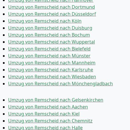
Umzug von Remscheid nach Dortmund
Umzug von Remscheid nach Düsseldorf
Umzug von Remscheid nach Köln
Umzug von Remscheid nach Duisburg
Umzug von Remscheid nach Bochum
Umzug von Remscheid nach Wuppertal
Umzug von Remscheid nach Bielefeld
Umzug von Remscheid nach Münster
Umzug von Remscheid nach Mannheim
Umzug von Remscheid nach Karlsruhe
Umzug von Remscheid nach Wiesbaden
Umzug von Remscheid nach Mönchen­gladbach
Umzug von Remscheid nach Gelsenkirchen
Umzug von Remscheid nach Aachen
Umzug von Remscheid nach Kiel
Umzug von Remscheid nach Chemnitz
Umzug von Remscheid nach Halle