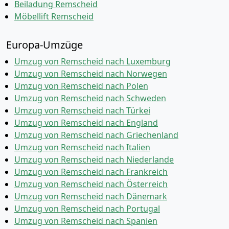
Beiladung Remscheid
Möbellift Remscheid
Europa-Umzüge
Umzug von Remscheid nach Luxemburg
Umzug von Remscheid nach Norwegen
Umzug von Remscheid nach Polen
Umzug von Remscheid nach Schweden
Umzug von Remscheid nach Türkei
Umzug von Remscheid nach England
Umzug von Remscheid nach Griechenland
Umzug von Remscheid nach Italien
Umzug von Remscheid nach Niederlande
Umzug von Remscheid nach Frankreich
Umzug von Remscheid nach Österreich
Umzug von Remscheid nach Dänemark
Umzug von Remscheid nach Portugal
Umzug von Remscheid nach Spanien