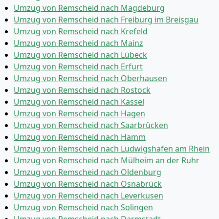
Umzug von Remscheid nach Magdeburg
Umzug von Remscheid nach Freiburg im Breisgau
Umzug von Remscheid nach Krefeld
Umzug von Remscheid nach Mainz
Umzug von Remscheid nach Lübeck
Umzug von Remscheid nach Erfurt
Umzug von Remscheid nach Oberhausen
Umzug von Remscheid nach Rostock
Umzug von Remscheid nach Kassel
Umzug von Remscheid nach Hagen
Umzug von Remscheid nach Saarbrücken
Umzug von Remscheid nach Hamm
Umzug von Remscheid nach Ludwigshafen am Rhein
Umzug von Remscheid nach Mülheim an der Ruhr
Umzug von Remscheid nach Oldenburg
Umzug von Remscheid nach Osnabrück
Umzug von Remscheid nach Leverkusen
Umzug von Remscheid nach Solingen
Umzug von Remscheid nach Darmstadt