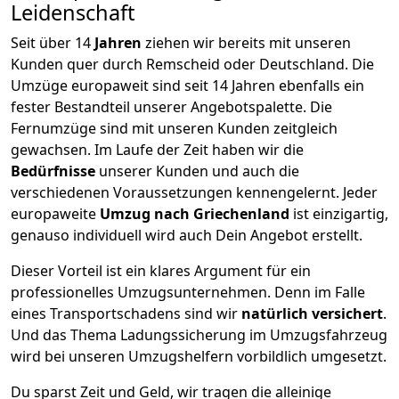
Leidenschaft
Seit über
14
Jahren
ziehen wir bereits mit unseren
Kunden quer durch
Remscheid
oder Deutschland. Die
Umzüge europaweit sind seit
14
Jahren ebenfalls ein
fester Bestandteil unserer Angebotspalette. Die
Fernumzüge sind mit unseren Kunden zeitgleich
gewachsen.
Im Laufe der Zeit haben wir die
Bedürfnisse
unserer Kunden und auch die
verschiedenen Voraussetzungen kennengelernt. Jeder
europaweite
Umzug nach Griechenland
ist einzigartig,
genauso individuell wird auch Dein Angebot erstellt.
Dieser Vorteil ist ein klares Argument für ein
professionelles Umzugsunternehmen. Denn im Falle
eines Transportschadens sind wir
natürlich versichert
.
Und das Thema Ladungssicherung im Umzugsfahrzeug
wird bei unseren Umzugshelfern vorbildlich umgesetzt.
Du sparst Zeit und Geld, wir tragen die alleinige