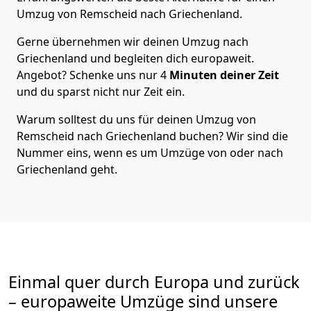
Umzug von
Remscheid
nach Griechenland
.
Gerne übernehmen wir deinen Umzug nach
Griechenland und begleiten dich europaweit.
Angebot? Schenke uns nur
4
Minuten deiner Zeit
und du sparst nicht nur Zeit ein.
Warum solltest du uns für deinen Umzug von
Remscheid
nach Griechenland
buchen? Wir sind die
Nummer eins, wenn es um Umzüge von oder nach
Griechenland geht.
Einmal quer durch Europa und zurück
– europaweite Umzüge sind unsere