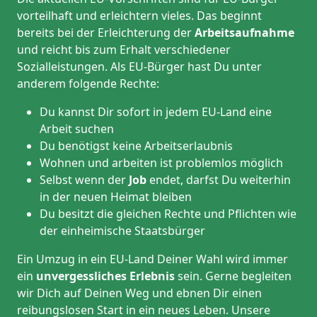
vorteilhaft und erleichtern vieles. Das beginnt
bereits bei der Erleichterung der
Arbeitsaufnahme
und reicht bis zum Erhalt verschiedener
Sozialleistungen. Als EU-Bürger hast Du unter
anderem folgende Rechte:
Du kannst Dir sofort in jedem EU-Land eine
Arbeit suchen
Du benötigst keine Arbeitserlaubnis
Wohnen und arbeiten ist problemlos möglich
Selbst wenn der
Job
endet, darfst Du weiterhin
in der neuen Heimat bleiben
Du besitzt die gleichen Rechte und Pflichten wie
der einheimische Staatsbürger
Ein Umzug in ein EU-Land Deiner Wahl wird immer
ein
unvergessliches Erlebnis
sein. Gerne begleiten
wir Dich auf Deinen Weg und ebnen Dir einen
reibungslosen Start in ein neues Leben.
Unsere