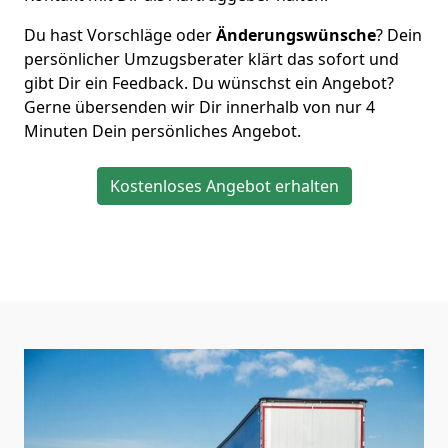
Du hast Vorschläge oder
Änderungswünsche
? Dein
persönlicher Umzugsberater klärt das sofort und
gibt Dir ein Feedback. Du wünschst ein Angebot?
Gerne übersenden wir Dir innerhalb von nur
4
Minuten Dein persönliches Angebot.
Kostenloses Angebot erhalten