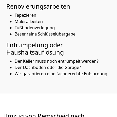
Renovierungsarbeiten
Tapezieren
Malerarbeiten
Fußbodenverlegung
Besenreine Schlüsselübergabe
Entrümpelung oder
Haushaltsauflösung
Der Keller muss noch entrümpelt werden?
Der Dachboden oder die Garage?
Wir garantieren eine fachgerechte Entsorgung
Umzug von
Remscheid
nach