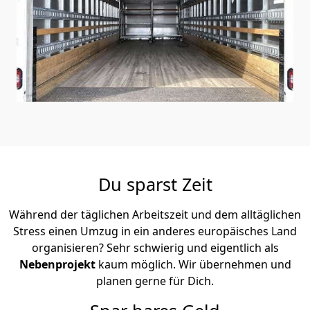
Du sparst Zeit
Während der täglichen Arbeitszeit und dem alltäglichen
Stress einen Umzug in ein anderes europäisches Land
organisieren? Sehr schwierig und eigentlich als
Nebenprojekt
kaum möglich. Wir übernehmen und
planen gerne für Dich.