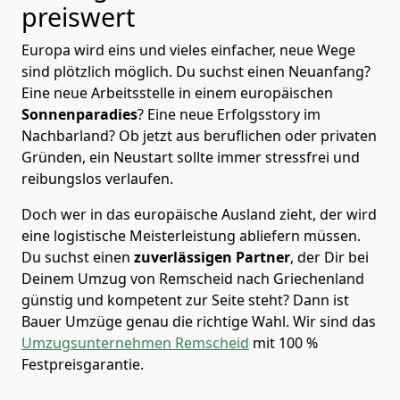
preiswert
Europa wird eins und vieles einfacher, neue Wege
sind plötzlich möglich. Du suchst einen Neuanfang?
Eine neue Arbeitsstelle in einem europäischen
Sonnenparadies
? Eine neue Erfolgsstory im
Nachbarland? Ob jetzt aus beruflichen oder privaten
Gründen, ein Neustart sollte immer stressfrei und
reibungslos verlaufen.
Doch wer in das europäische Ausland zieht, der wird
eine logistische Meisterleistung abliefern müssen.
Du suchst einen
zuverlässigen Partner
, der Dir bei
Deinem Umzug von Remscheid nach Griechenland
günstig und kompetent zur Seite steht? Dann ist
Bauer Umzüge
genau die richtige Wahl. Wir sind das
Umzugsunternehmen Remscheid
mit 100 %
Festpreisgarantie.