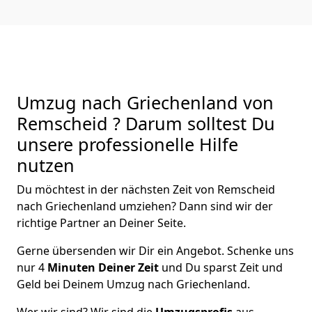
Umzug nach Griechenland von
Remscheid ? Darum solltest Du
unsere professionelle Hilfe
nutzen
Du möchtest in der nächsten Zeit von
Remscheid
nach Griechenland
umziehen? Dann sind wir der
richtige Partner an Deiner Seite.
Gerne übersenden wir Dir ein Angebot. Schenke uns
nur
4
Minuten Deiner Zeit
und Du sparst Zeit und
Geld bei Deinem Umzug nach Griechenland.
Wer wir sind? Wir sind die
Umzugsprofis
aus