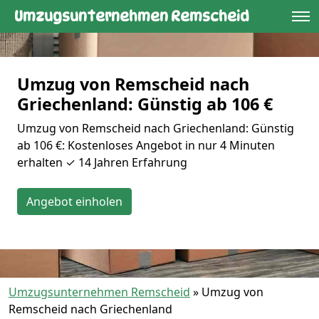
Umzugsunternehmen Remscheid
Umzug von Remscheid nach
Griechenland: Günstig ab 106 €
Umzug von Remscheid nach Griechenland: Günstig
ab 106 €: Kostenloses Angebot in nur 4 Minuten
erhalten ✓ 14 Jahren Erfahrung
Angebot einholen
Umzugsunternehmen Remscheid
»
Umzug von
Remscheid nach Griechenland