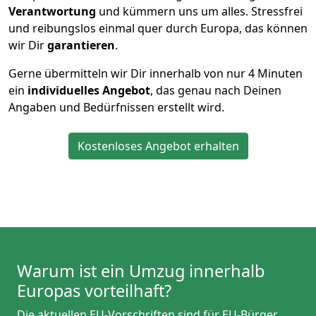
Verantwortung
und kümmern uns um alles. Stressfrei
und reibungslos einmal quer durch Europa, das können
wir Dir
garantieren
.
Gerne übermitteln wir Dir innerhalb von nur
4
Minuten
ein
individuelles Angebot
, das genau nach Deinen
Angaben und Bedürfnissen erstellt wird.
Kostenloses Angebot erhalten
Warum ist ein Umzug innerhalb
Europas vorteilhaft?
Die aktuellen EU-Vorschriften sind für EU-Bürger