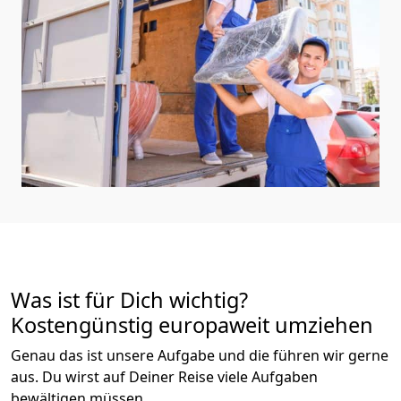
Was ist für Dich wichtig?
Kostengünstig europaweit umziehen
Genau das ist unsere Aufgabe und die führen wir gerne
aus. Du wirst auf Deiner Reise viele Aufgaben
bewältigen müssen.