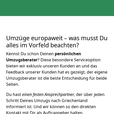
Umzüge europaweit – was musst Du
alles im Vorfeld beachten?
Kennst Du schon Deinen
persönlichen
Umzugsberater
? Diese besondere Serviceoption
bieten wir exklusiv unseren Kunden an und das
Feedback unserer Kunden hat es gezeigt, der eigene
Umzugsberater ist die beste Entscheidung für beide
Seiten.
Du hast
einen festen Ansprechpartner
, der über jeden
Schritt Deines Umzugs nach Griechenland
informiert ist. Und wir können so den direkten
Kontakt mit Dir als Auftraggeber halten.