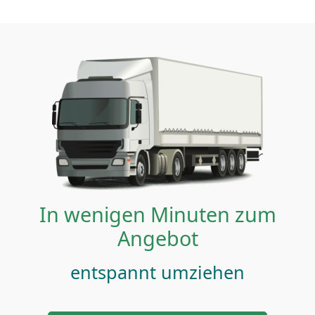
In wenigen Minuten zum
Angebot
entspannt umziehen