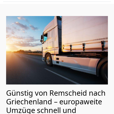
Günstig von
Remscheid
nach
Griechenland
– europaweite
Umzüge schnell und