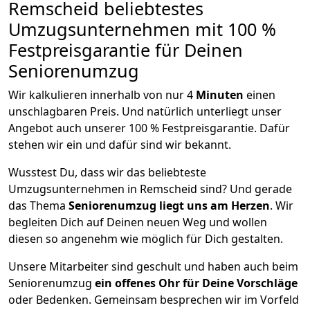
Remscheid beliebtestes
Umzugsunternehmen mit 100 %
Festpreisgarantie für Deinen
Seniorenumzug
Wir kalkulieren innerhalb von nur 4
Minuten
einen
unschlagbaren Preis. Und natürlich unterliegt unser
Angebot auch unserer 100 % Festpreisgarantie. Dafür
stehen wir ein und dafür sind wir bekannt.
Wusstest Du, dass wir das beliebteste
Umzugsunternehmen in Remscheid sind? Und gerade
das Thema
Seniorenumzug liegt uns am Herzen
. Wir
begleiten Dich auf Deinen neuen Weg und wollen
diesen so angenehm wie möglich für Dich gestalten.
Unsere Mitarbeiter sind geschult und haben auch beim
Seniorenumzug
ein offenes Ohr für Deine Vorschläge
oder Bedenken. Gemeinsam besprechen wir im Vorfeld