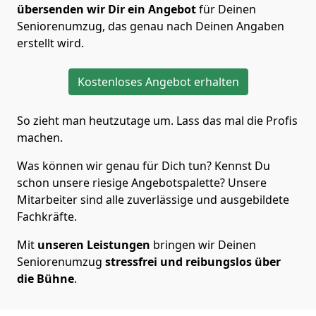
übersenden wir Dir ein Angebot
für Deinen
Seniorenumzug, das genau nach Deinen Angaben
erstellt wird.
Kostenloses Angebot erhalten
So zieht man heutzutage um. Lass das mal die Profis
machen.
Was können wir genau für Dich tun? Kennst Du
schon unsere riesige Angebotspalette? Unsere
Mitarbeiter sind alle zuverlässige und ausgebildete
Fachkräfte.
Mit
unseren Leistungen
bringen wir Deinen
Seniorenumzug
stressfrei und reibungslos über
die Bühne
.