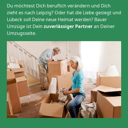
Du möchtest Dich beruflich verändern und Dich
zieht es nach Leipzig? Oder hat die Liebe gesiegt und
Lübeck soll Deine neue Heimat werden? Bauer
Umzüge ist Dein
zuverlässiger Partner
an Deiner
Umzugsseite.