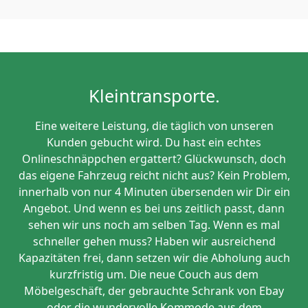
Kleintransporte.
Eine weitere Leistung, die täglich von unseren
Kunden gebucht wird. Du hast ein echtes
Onlineschnäppchen ergattert? Glückwunsch, doch
das eigene Fahrzeug reicht nicht aus? Kein Problem,
innerhalb von nur 4 Minuten übersenden wir Dir ein
Angebot. Und wenn es bei uns zeitlich passt, dann
sehen wir uns noch am selben Tag. Wenn es mal
schneller gehen muss? Haben wir ausreichend
Kapazitäten frei, dann setzen wir die Abholung auch
kurzfristig um. Die neue Couch aus dem
Möbelgeschäft, der gebrauchte Schrank von Ebay
oder die wundervolle Kommode aus dem