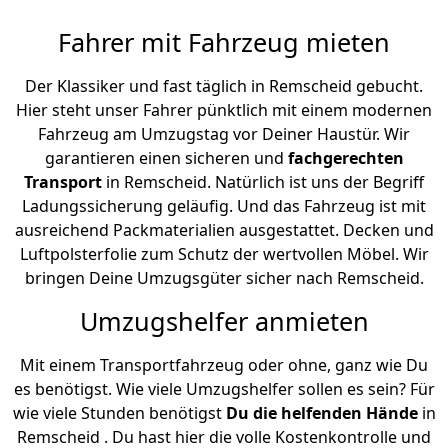
Fahrer mit Fahrzeug mieten
Der Klassiker und fast täglich in Remscheid gebucht.
Hier steht unser Fahrer pünktlich mit einem modernen
Fahrzeug am Umzugstag vor Deiner Haustür. Wir
garantieren einen sicheren und
fachgerechten
Transport
in Remscheid. Natürlich ist uns der Begriff
Ladungssicherung geläufig. Und das Fahrzeug ist mit
ausreichend Packmaterialien ausgestattet. Decken und
Luftpolsterfolie zum Schutz der wertvollen Möbel. Wir
bringen Deine Umzugsgüter sicher nach Remscheid.
Umzugshelfer anmieten
Mit einem Transportfahrzeug oder ohne, ganz wie Du
es benötigst. Wie viele Umzugshelfer sollen es sein? Für
wie viele Stunden benötigst
Du die helfenden Hände
in
Remscheid . Du hast hier die volle Kostenkontrolle und