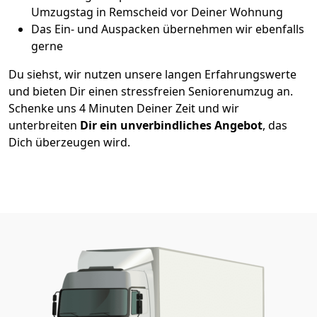
Umzugstag in Remscheid vor Deiner Wohnung
Das Ein- und Auspacken übernehmen wir ebenfalls
gerne
Du siehst, wir nutzen unsere langen Erfahrungswerte
und bieten Dir einen stressfreien Seniorenumzug an.
Schenke uns 4 Minuten Deiner Zeit und wir
unterbreiten
Dir ein unverbindliches Angebot
, das
Dich überzeugen wird.