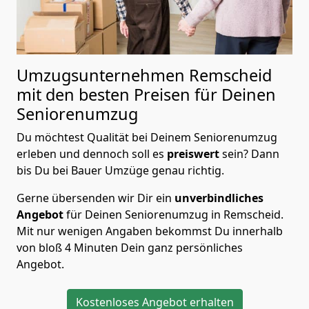
Umzugsunternehmen Remscheid
mit den besten Preisen für Deinen
Seniorenumzug
Du möchtest Qualität bei Deinem Seniorenumzug
erleben und dennoch soll es
preiswert
sein? Dann
bis Du bei Bauer Umzüge genau richtig.
Gerne übersenden wir Dir ein
unverbindliches
Angebot
für Deinen Seniorenumzug in Remscheid.
Mit nur wenigen Angaben bekommst Du innerhalb
von bloß 4 Minuten Dein ganz persönliches
Angebot.
Kostenloses Angebot erhalten