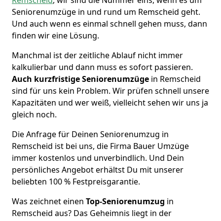
Seniorenumzüge in und rund um Remscheid geht.
Und auch wenn es einmal schnell gehen muss, dann
finden wir eine Lösung.
Manchmal ist der zeitliche Ablauf nicht immer
kalkulierbar und dann muss es sofort passieren.
Auch kurzfristige Seniorenumzüge
in Remscheid
sind für uns kein Problem. Wir prüfen schnell unsere
Kapazitäten und wer weiß, vielleicht sehen wir uns ja
gleich noch.
Die Anfrage für Deinen Seniorenumzug in
Remscheid ist bei uns, die Firma Bauer Umzüge
immer kostenlos und unverbindlich. Und Dein
persönliches Angebot erhältst Du mit unserer
beliebten 100 % Festpreisgarantie.
Was zeichnet einen
Top-Seniorenumzug
in
Remscheid aus? Das Geheimnis liegt in der