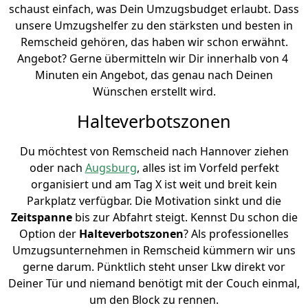
schaust einfach, was Dein Umzugsbudget erlaubt. Dass
unsere Umzugshelfer zu den stärksten und besten in
Remscheid gehören, das haben wir schon erwähnt.
Angebot? Gerne übermitteln wir Dir innerhalb von 4
Minuten ein Angebot, das genau nach Deinen
Wünschen erstellt wird.
Halteverbotszonen
Du möchtest von Remscheid nach Hannover ziehen
oder nach
Augsburg
, alles ist im Vorfeld perfekt
organisiert und am Tag X ist weit und breit kein
Parkplatz verfügbar. Die Motivation sinkt und die
Zeitspanne
bis zur Abfahrt steigt. Kennst Du schon die
Option der
Halteverbotszonen
? Als professionelles
Umzugsunternehmen in Remscheid kümmern wir uns
gerne darum. Pünktlich steht unser Lkw direkt vor
Deiner Tür und niemand benötigt mit der Couch einmal,
um den Block zu rennen.