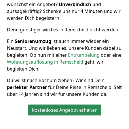
wünschst ein Angebot?
Unverbindlich
und
aussagekräftig? Schenke uns nur 4 Minuten und wir
werden Dich begeistern.
Denn günstiger wird es in Remscheid nicht werden.
Ein
Seniorenumzug
ist auch immer wieder ein
Neustart. Und wir lieben es, unsere Kunden dabei zu
begleiten. Ob nun mit einer
Entrümpelung
oder eine
Wohnungsauflösung in Remscheid
geht, wir
begleiten Dich.
Du willst nach Bochum ziehen? Wir sind Dein
perfekter Partner
für Deine Reise in Remscheid. Seit
über 14 Jahren sind wir für unsere Kunden da.
Kostenloses Angebot erhalten