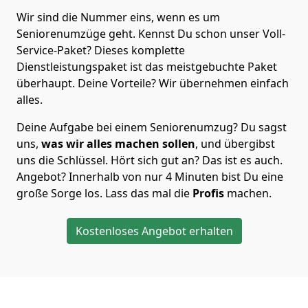
Wir sind die Nummer eins, wenn es um
Seniorenumzüge geht. Kennst Du schon unser Voll-
Service-Paket? Dieses komplette
Dienstleistungspaket ist das meistgebuchte Paket
überhaupt. Deine Vorteile? Wir übernehmen einfach
alles.
Deine Aufgabe bei einem Seniorenumzug? Du sagst
uns,
was wir alles machen sollen
, und übergibst
uns die Schlüssel. Hört sich gut an? Das ist es auch.
Angebot? Innerhalb von nur 4 Minuten bist Du eine
große Sorge los. Lass das mal die
Profis
machen.
Kostenloses Angebot erhalten