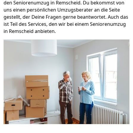
den Seniorenumzug in Remscheid. Du bekommst von
uns einen persönlichen Umzugsberater an die Seite
gestellt, der Deine Fragen gerne beantwortet. Auch das
ist Teil des Services, den wir bei einem Seniorenumzug
in Remscheid anbieten.