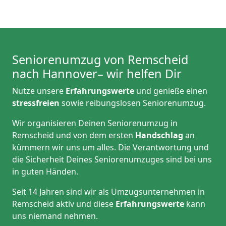
Seniorenumzug von Remscheid
nach Hannover– wir helfen Dir
Nutze unsere
Erfahrungswerte
und genieße einen
stressfreien
sowie reibungslosen Seniorenumzug.
Wir organisieren Deinen Seniorenumzug in
Remscheid und von dem ersten
Handschlag
an
kümmern wir uns um alles. Die Verantwortung und
die Sicherheit Deines Seniorenumzuges sind bei uns
in guten Händen.
Seit 14 Jahren sind wir als Umzugsunternehmen in
Remscheid aktiv und diese
Erfahrungswerte
kann
uns niemand nehmen.