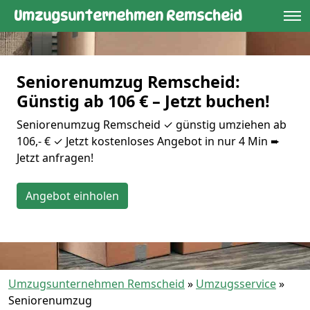
Umzugsunternehmen Remscheid
Seniorenumzug Remscheid:
Günstig ab 106 € – Jetzt buchen!
Seniorenumzug Remscheid ✓ günstig umziehen ab
106,- € ✓ Jetzt kostenloses Angebot in nur 4 Min ➨
Jetzt anfragen!
Angebot einholen
Umzugsunternehmen Remscheid
»
Umzugsservice
»
Seniorenumzug