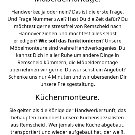
Handwerker, ja oder nein? Das ist die erste Frage.
Und Frage Nummer zwei? Hast Du die Zeit dafür? Du
möchtest gerne stressfrei von Remscheid nach
Hannover ziehen und möchtest alles selbst
erledigen?
Wie soll das funktionieren
? Unsere
Möbelmonteure sind wahre Handwerksgenies. Du
kannst Dich in aller Ruhe um andere Dinge in
Remscheid kümmern, die Möbeldemontage
übernehmen wir gerne. Du wünschst ein Angebot?
Schenke uns nur 4 Minuten und wir übersenden Dir
unsere Preisgestaltung.
Küchenmonteure.
Sie gelten als die Könige der Handwerkerzunft, das
behaupten zumindest unsere Küchenspezialisten
aus Remscheid . Wer jemals eine Küche abgebaut,
transportiert und wieder aufgebaut hat, der weiß,