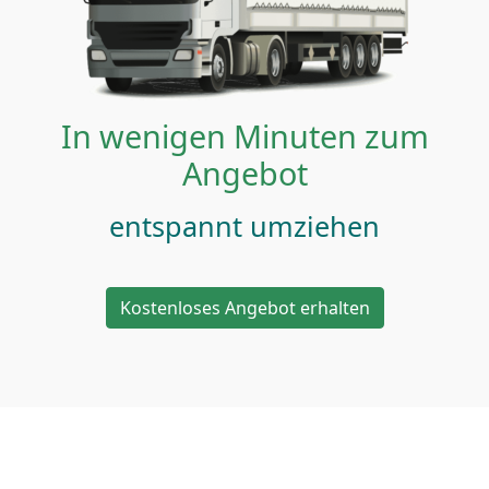
In wenigen Minuten zum
Angebot
entspannt umziehen
Kostenloses Angebot erhalten