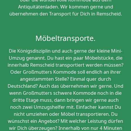
Antiquitätenladen. Wir kommen gerne und
übernehmen den Transport für Dich in Remscheid.
Möbeltransporte.
Die Königsdisziplin und auch gerne der kleine Mini-
Umzug genannt. Du hast ein paar Möbelstücke, die
innerhalb Remscheid transportiert werden müssen?
Oder Großmutters Kommode soll endlich an ihrer
angestammten Stelle? Einmal quer durch
Deutschland? Auch das übernehmen wir gerne. Und
wenn Großmutters schwere Kommode noch in die
dritte Etage muss, dann bringen wir gerne auch
noch zwei Umzugshelfer mit. Einfacher kannst Du
nicht umziehen oder Möbel transportieren. Du
wünschst ein Angebot? Mit welcher Leistung dürfen
wir Dich überzeugen? Innerhalb von nur 4 Minuten