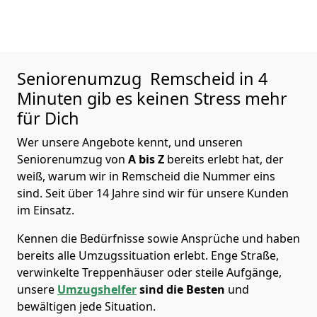
Seniorenumzug
Remscheid in 4
Minuten gib es keinen Stress mehr
für Dich
Wer unsere Angebote kennt, und unseren
Seniorenumzug von
A bis Z
bereits erlebt hat, der
weiß, warum wir in Remscheid die Nummer eins
sind. Seit über 14 Jahre sind wir für unsere Kunden
im Einsatz.
Kennen die Bedürfnisse sowie Ansprüche und haben
bereits alle Umzugssituation erlebt. Enge Straße,
verwinkelte Treppenhäuser oder steile Aufgänge,
unsere
Umzugshelfer
sind die Besten
und
bewältigen jede Situation.