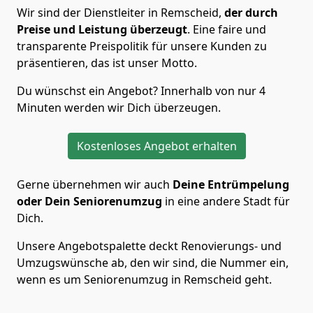
Wir sind der Dienstleiter in Remscheid,
der durch
Preise und Leistung überzeugt
. Eine faire und
transparente Preispolitik für unsere Kunden zu
präsentieren, das ist unser Motto.
Du wünschst ein Angebot? Innerhalb von nur 4
Minuten werden wir Dich überzeugen.
Kostenloses Angebot erhalten
Gerne übernehmen wir auch
Deine Entrümpelung
oder Dein Seniorenumzug
in eine andere Stadt für
Dich.
Unsere Angebotspalette deckt Renovierungs- und
Umzugswünsche ab, den wir sind, die Nummer ein,
wenn es um Seniorenumzug in Remscheid geht.