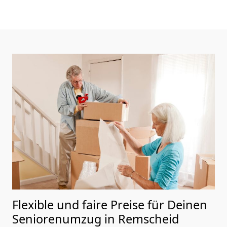
Flexible und faire Preise für Deinen
Seniorenumzug in Remscheid