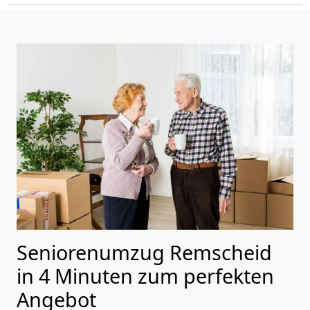
Seniorenumzug Remscheid
in 4 Minuten zum perfekten
Angebot