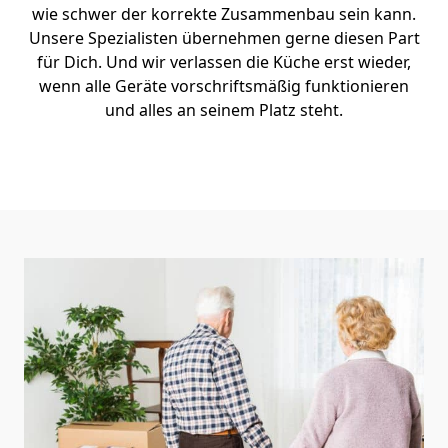
wie schwer der korrekte Zusammenbau sein kann.
Unsere Spezialisten übernehmen gerne diesen Part
für Dich. Und wir verlassen die Küche erst wieder,
wenn alle Geräte vorschriftsmäßig funktionieren
und alles an seinem Platz steht.