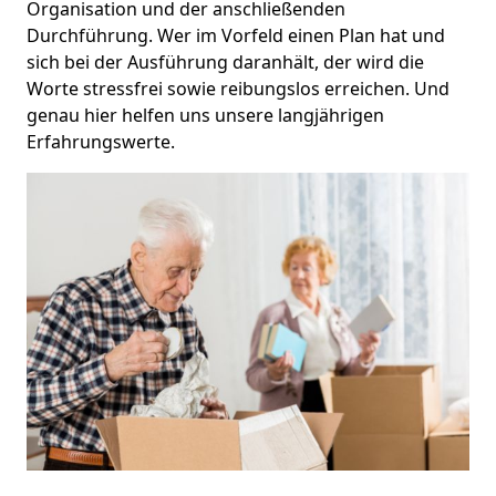
Organisation und der anschließenden
Durchführung. Wer im Vorfeld einen Plan hat und
sich bei der Ausführung daranhält, der wird die
Worte stressfrei sowie reibungslos erreichen. Und
genau hier helfen uns unsere langjährigen
Erfahrungswerte.