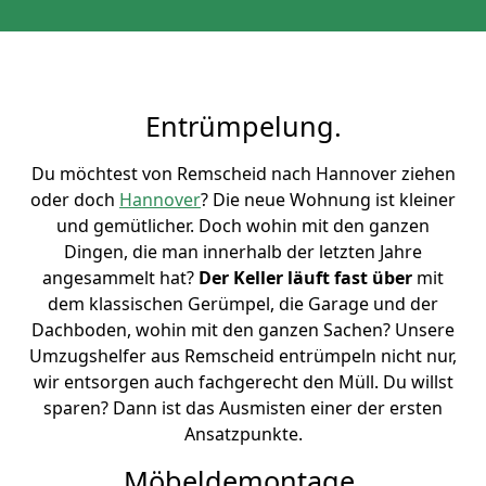
Entrümpelung.
Du möchtest von Remscheid nach Hannover ziehen
oder doch
Hannover
? Die neue Wohnung ist kleiner
und gemütlicher. Doch wohin mit den ganzen
Dingen, die man innerhalb der letzten Jahre
angesammelt hat?
Der Keller läuft fast über
mit
dem klassischen Gerümpel, die Garage und der
Dachboden, wohin mit den ganzen Sachen? Unsere
Umzugshelfer aus Remscheid entrümpeln nicht nur,
wir entsorgen auch fachgerecht den Müll. Du willst
sparen? Dann ist das Ausmisten einer der ersten
Ansatzpunkte.
Möbeldemontage.