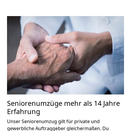
Seniorenumzüge
mehr als 14 Jahre
Erfahrung
Unser Seniorenumzug gilt für private und
gewerbliche Auftraggeber gleichermaßen. Du