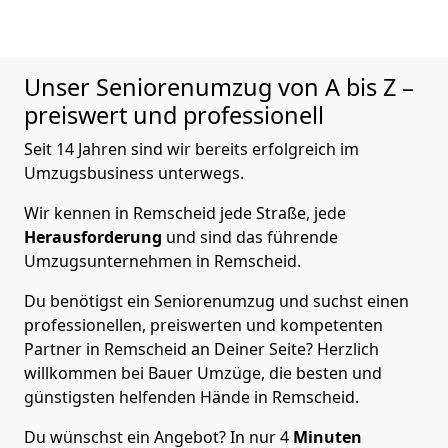
Unser Seniorenumzug von A bis Z –
preiswert und professionell
Seit 14 Jahren sind wir bereits erfolgreich im
Umzugsbusiness unterwegs.
Wir kennen in Remscheid jede Straße, jede
Herausforderung
und sind das führende
Umzugsunternehmen in Remscheid.
Du benötigst ein Seniorenumzug und suchst einen
professionellen, preiswerten und kompetenten
Partner in Remscheid an Deiner Seite? Herzlich
willkommen bei Bauer Umzüge, die besten und
günstigsten helfenden Hände in Remscheid.
Du wünschst ein Angebot? In nur 4
Minuten