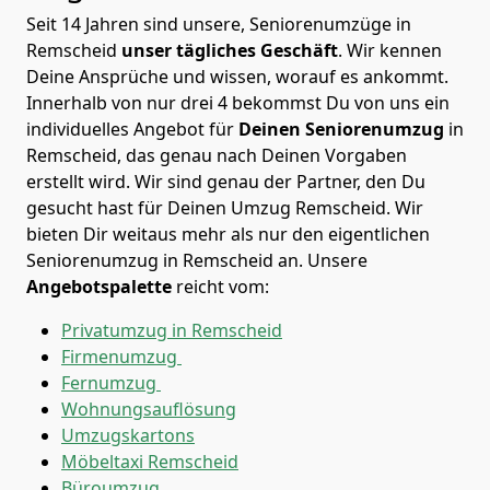
Seit 14 Jahren sind unsere, Seniorenumzüge in
Remscheid
unser tägliches Geschäft
. Wir kennen
Deine Ansprüche und wissen, worauf es ankommt.
Innerhalb von nur drei 4 bekommst Du von uns ein
individuelles Angebot für
Deinen Seniorenumzug
in
Remscheid, das genau nach Deinen Vorgaben
erstellt wird. Wir sind genau der Partner, den Du
gesucht hast für Deinen Umzug Remscheid. Wir
bieten Dir weitaus mehr als nur den eigentlichen
Seniorenumzug in Remscheid an. Unsere
Angebotspalette
reicht vom:
Privatumzug in Remscheid
Firmenumzug
Fernumzug
Wohnungsauflösung
Umzugskartons
Möbeltaxi
Remscheid
Büroumzug