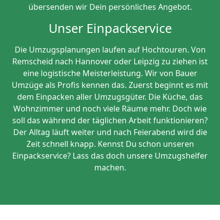
übersenden wir Dein persönliches Angebot.
Unser Einpackservice
Die Umzugsplanungen laufen auf Hochtouren. Von
Remscheid nach Hannover oder Leipzig zu ziehen ist
eine logistische Meisterleistung. Wir von Bauer
Umzüge als Profis kennen das. Zuerst beginnt es mit
dem Einpacken aller Umzugsgüter. Die Küche, das
Wohnzimmer und noch viele Räume mehr. Doch wie
soll das während der täglichen Arbeit funktionieren?
Der Alltag läuft weiter und nach Feierabend wird die
Zeit schnell knapp. Kennst Du schon unseren
Einpackservice? Lass das doch unsere Umzugshelfer
machen.