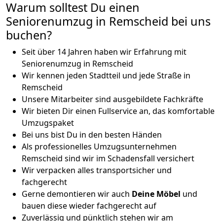
Warum solltest Du einen
Seniorenumzug in Remscheid bei uns
buchen?
Seit über 14 Jahren haben wir Erfahrung mit
Seniorenumzug in Remscheid
Wir kennen jeden Stadtteil und jede Straße in
Remscheid
Unsere Mitarbeiter sind ausgebildete Fachkräfte
Wir bieten Dir einen Fullservice an, das komfortable
Umzugspaket
Bei uns bist Du in den besten Händen
Als professionelles Umzugsunternehmen
Remscheid sind wir im Schadensfall versichert
Wir verpacken alles transportsicher und
fachgerecht
Gerne demontieren wir auch
Deine Möbel
und
bauen diese wieder fachgerecht auf
Zuverlässig und pünktlich stehen wir am