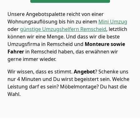
Unsere Angebotspalette reicht von einer
Wohnungsauflösung bis hin zu einem
Mini Umzug
oder
günstige Umzugshelfern Remscheid
, letztlich
können wir eine Menge. Und dass wir die beste
Umzugsfirma in Remscheid und
Monteure sowie
Fahrer
in Remscheid haben, das erwähnen wir
gerne immer wieder.
Wir wissen, dass es stimmt.
Angebot
? Schenke uns
nur 4 Minuten und Du wirst begeistert sein. Welche
Leistung darf es sein? Möbelmontage? Du hast die
Wahl.