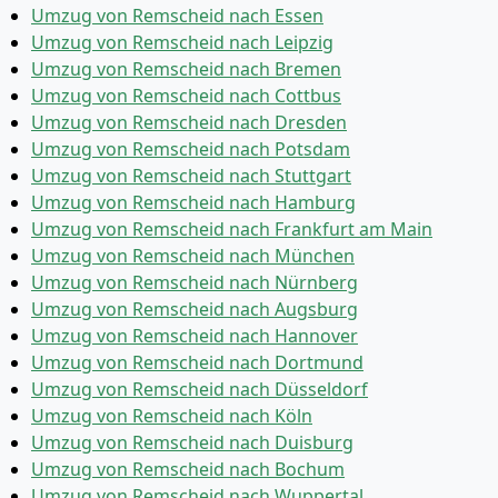
Umzug von Remscheid nach Essen
Umzug von Remscheid nach Leipzig
Umzug von Remscheid nach Bremen
Umzug von Remscheid nach Cottbus
Umzug von Remscheid nach Dresden
Umzug von Remscheid nach Potsdam
Umzug von Remscheid nach Stuttgart
Umzug von Remscheid nach Hamburg
Umzug von Remscheid nach Frankfurt am Main
Umzug von Remscheid nach München
Umzug von Remscheid nach Nürnberg
Umzug von Remscheid nach Augsburg
Umzug von Remscheid nach Hannover
Umzug von Remscheid nach Dortmund
Umzug von Remscheid nach Düsseldorf
Umzug von Remscheid nach Köln
Umzug von Remscheid nach Duisburg
Umzug von Remscheid nach Bochum
Umzug von Remscheid nach Wuppertal