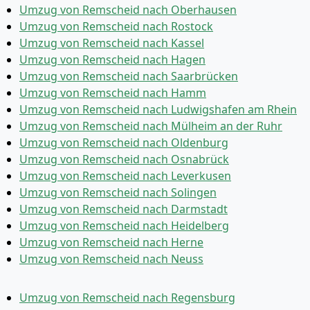
Umzug von Remscheid nach Oberhausen
Umzug von Remscheid nach Rostock
Umzug von Remscheid nach Kassel
Umzug von Remscheid nach Hagen
Umzug von Remscheid nach Saarbrücken
Umzug von Remscheid nach Hamm
Umzug von Remscheid nach Ludwigshafen am Rhein
Umzug von Remscheid nach Mülheim an der Ruhr
Umzug von Remscheid nach Oldenburg
Umzug von Remscheid nach Osnabrück
Umzug von Remscheid nach Leverkusen
Umzug von Remscheid nach Solingen
Umzug von Remscheid nach Darmstadt
Umzug von Remscheid nach Heidelberg
Umzug von Remscheid nach Herne
Umzug von Remscheid nach Neuss
Umzug von Remscheid nach Regensburg