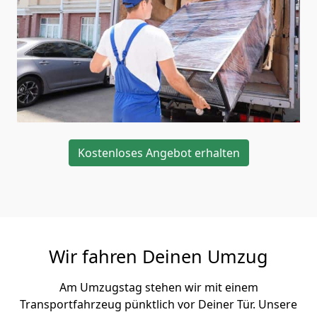
Kostenloses Angebot erhalten
Wir fahren Deinen Umzug
Am Umzugstag stehen wir mit einem
Transportfahrzeug pünktlich vor Deiner Tür. Unsere