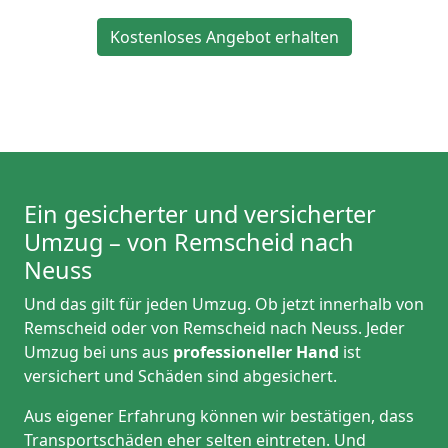
Kostenloses Angebot erhalten
Ein gesicherter und versicherter
Umzug – von Remscheid nach
Neuss
Und das gilt für jeden Umzug. Ob jetzt innerhalb von
Remscheid oder von Remscheid nach Neuss. Jeder
Umzug bei uns aus
professioneller Hand
ist
versichert und Schäden sind abgesichert.
Aus eigener Erfahrung können wir bestätigen, dass
Transportschäden eher selten eintreten. Und