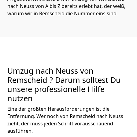
nach Neuss von A bis Z bereits erlebt hat, der weiß,
warum wir in Remscheid die Nummer eins sind.
Umzug nach Neuss von
Remscheid ? Darum solltest Du
unsere professionelle Hilfe
nutzen
Eine der größten Herausforderungen ist die
Entfernung. Wer noch von Remscheid nach Neuss
zieht, der muss jeden Schritt vorausschauend
ausführen.