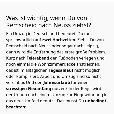
Was ist wichtig, wenn Du von
Remscheid nach Neuss
ziehst?
Ein Umzug in Deutschland bedeutet, Du tanzt
sprichwörtlich auf
zwei Hochzeiten
. Ziehst Du von
Remscheid nach Neuss oder sogar nach Leipzig,
dann wird die Entfernung das erste große Problem.
Kurz nach
Feierabend
den Fußboden verlegen und
noch einmal die Wohnzimmerdecke anstreichen,
das ist im alltäglichen
Tagesablauf
nicht möglich
oder kompliziert.
Arbeit und Umzug sind so nicht
vereinbar. Und den
Jahresurlaub
für einen
stressigen Neuanfang
nutzen? In der Regel wird
der Urlaub nach einem Umzug zur Eingewöhnung in
das neue Umfeld genutzt. Das musst Du
unbedingt
beachten
: