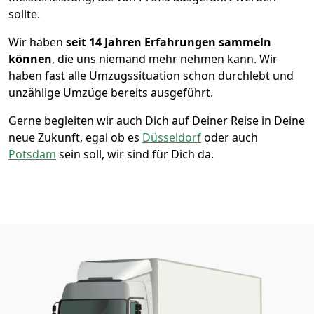
sollte.
Wir haben
seit
14 Jahren Erfahrungen sammeln
können
, die uns niemand mehr nehmen kann. Wir
haben fast alle Umzugssituation schon durchlebt und
unzählige Umzüge bereits ausgeführt.
Gerne begleiten wir auch Dich auf Deiner Reise in Deine
neue Zukunft, egal ob es
Düsseldorf
oder auch
Potsdam
sein soll, wir sind für Dich da.