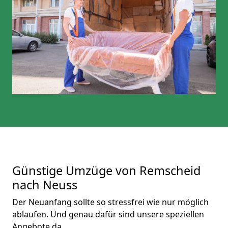
Günstige Umzüge von Remscheid
nach Neuss
Der Neuanfang sollte so stressfrei wie nur möglich
ablaufen. Und genau dafür sind unsere speziellen
Angebote da.