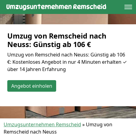
Umzugsunternehmen Remscheid
Umzug von Remscheid nach
Neuss: Günstig ab 106 €
Umzug von Remscheid nach Neuss: Günstig ab 106
€: Kostenloses Angebot in nur 4 Minuten erhalten ✓
über 14 Jahren Erfahrung
Angebot einholen
Umzugsunternehmen Remscheid
»
Umzug von
Remscheid nach Neuss