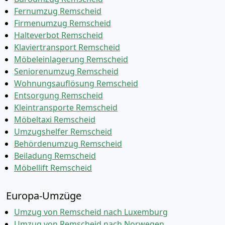
Fernumzug Remscheid
Firmenumzug Remscheid
Halteverbot Remscheid
Klaviertransport Remscheid
Möbeleinlagerung Remscheid
Seniorenumzug Remscheid
Wohnungsauflösung Remscheid
Entsorgung Remscheid
Kleintransporte Remscheid
Möbeltaxi Remscheid
Umzugshelfer Remscheid
Behördenumzug Remscheid
Beiladung Remscheid
Möbellift Remscheid
Europa-Umzüge
Umzug von Remscheid nach Luxemburg
Umzug von Remscheid nach Norwegen