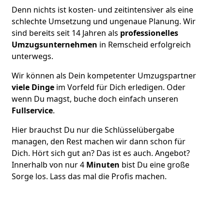
Denn nichts ist kosten- und zeitintensiver als eine
schlechte Umsetzung und ungenaue Planung. Wir
sind bereits seit 14 Jahren als
professionelles
Umzugsunternehmen
in Remscheid erfolgreich
unterwegs.
Wir können als Dein kompetenter Umzugspartner
viele Dinge
im Vorfeld für Dich erledigen. Oder
wenn Du magst, buche doch einfach unseren
Fullservice
.
Hier brauchst Du nur die Schlüsselübergabe
managen, den Rest machen wir dann schon für
Dich. Hört sich gut an? Das ist es auch. Angebot?
Innerhalb von nur 4
Minuten
bist Du eine große
Sorge los. Lass das mal die Profis machen.