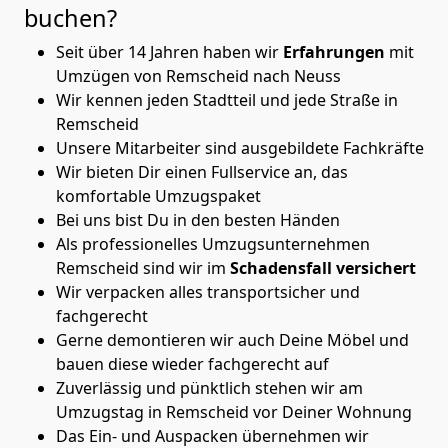
buchen?
Seit über 14 Jahren haben wir
Erfahrungen
mit
Umzügen von Remscheid nach Neuss
Wir kennen jeden Stadtteil und jede Straße in
Remscheid
Unsere Mitarbeiter sind ausgebildete Fachkräfte
Wir bieten Dir einen Fullservice an, das
komfortable Umzugspaket
Bei uns bist Du in den besten Händen
Als professionelles Umzugsunternehmen
Remscheid sind wir im
Schadensfall versichert
Wir verpacken alles transportsicher und
fachgerecht
Gerne demontieren wir auch Deine Möbel und
bauen diese wieder fachgerecht auf
Zuverlässig und pünktlich stehen wir am
Umzugstag in Remscheid vor Deiner Wohnung
Das Ein- und Auspacken übernehmen wir