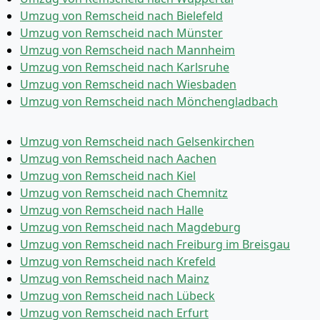
Umzug von Remscheid nach Bielefeld
Umzug von Remscheid nach Münster
Umzug von Remscheid nach Mannheim
Umzug von Remscheid nach Karlsruhe
Umzug von Remscheid nach Wiesbaden
Umzug von Remscheid nach Mönchen­gladbach
Umzug von Remscheid nach Gelsenkirchen
Umzug von Remscheid nach Aachen
Umzug von Remscheid nach Kiel
Umzug von Remscheid nach Chemnitz
Umzug von Remscheid nach Halle
Umzug von Remscheid nach Magdeburg
Umzug von Remscheid nach Freiburg im Breisgau
Umzug von Remscheid nach Krefeld
Umzug von Remscheid nach Mainz
Umzug von Remscheid nach Lübeck
Umzug von Remscheid nach Erfurt