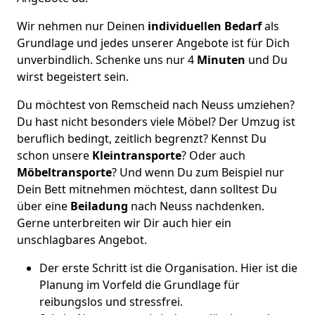
Wir nehmen nur Deinen
individuellen Bedarf
als
Grundlage und jedes unserer Angebote ist für Dich
unverbindlich. Schenke uns nur 4
Minuten
und Du
wirst begeistert sein.
Du möchtest von Remscheid nach Neuss umziehen?
Du hast nicht besonders viele Möbel? Der Umzug ist
beruflich bedingt, zeitlich begrenzt? Kennst Du
schon unsere
Kleintransporte
? Oder auch
Möbeltransporte
? Und wenn Du zum Beispiel nur
Dein Bett mitnehmen möchtest, dann solltest Du
über eine
Beiladung
nach Neuss nachdenken.
Gerne unterbreiten wir Dir auch hier ein
unschlagbares Angebot.
Der erste Schritt ist die Organisation. Hier ist die
Planung im Vorfeld die Grundlage für
reibungslos und stressfrei.