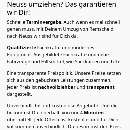
Neuss
umziehen? Das garantieren
wir Dir!
Schnelle
Terminvergabe
.
Auch wenn es mal schnell
gehen muss, mit Deinem Umzug von Remscheid
nach Neuss wir sind für Dich da.
Qualifizierte
Fachkräfte und modernes
Equipment.
Ausgebildete Fachkräfte und neue
Fahrzeuge und Hilfsmittel, wie Sackkarren und Lifte.
Eine transparente Preispolitik.
Unsere Preise setzen
sich aus den gebuchten Leistungen zusammen.
Jeder Preis ist
nachvollziehbar
und
transparent
dargestellt.
Unverbindliche und kostenlose Angebote.
Und die
bekommst Du innerhalb von nur
4
Minuten
übermittelt. Jede Offerte ist kostenlos und für Dich
vollkommen unverbindlich. Du bestimmst den Preis.