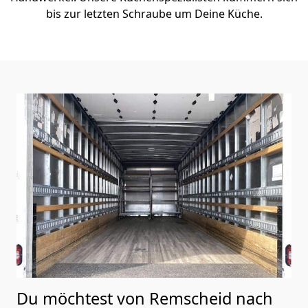
bis zur letzten Schraube um Deine Küche.
Du möchtest von Remscheid nach