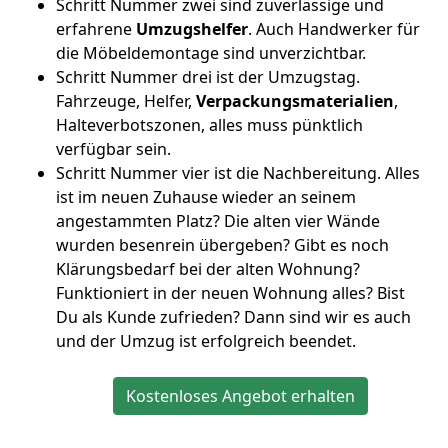
Schritt Nummer zwei sind zuverlässige und
erfahrene
Umzugshelfer
. Auch Handwerker für
die Möbeldemontage sind unverzichtbar.
Schritt Nummer drei ist der Umzugstag.
Fahrzeuge, Helfer,
Verpackungsmaterialien
,
Halteverbotszonen, alles muss pünktlich
verfügbar sein.
Schritt Nummer vier ist die Nachbereitung. Alles
ist im neuen Zuhause wieder an seinem
angestammten Platz? Die alten vier Wände
wurden besenrein übergeben? Gibt es noch
Klärungsbedarf bei der alten Wohnung?
Funktioniert in der neuen Wohnung alles? Bist
Du als Kunde zufrieden? Dann sind wir es auch
und der Umzug ist erfolgreich beendet.
Kostenloses Angebot erhalten