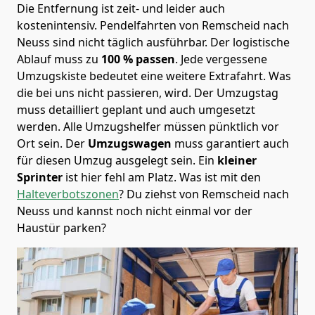
Die Entfernung ist zeit- und leider auch
kostenintensiv. Pendelfahrten von Remscheid nach
Neuss sind nicht täglich ausführbar.
Der logistische
Ablauf muss zu
100 % passen
. Jede vergessene
Umzugskiste bedeutet eine weitere Extrafahrt. Was
die bei uns nicht passieren, wird.
Der Umzugstag
muss detailliert geplant und auch umgesetzt
werden. Alle Umzugshelfer müssen pünktlich vor
Ort sein. Der
Umzugswagen
muss garantiert auch
für diesen Umzug ausgelegt sein. Ein
kleiner
Sprinter
ist hier fehl am Platz. Was ist mit den
Halteverbotszonen
? Du ziehst von Remscheid nach
Neuss und kannst noch nicht einmal vor der
Haustür parken?