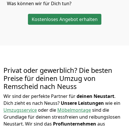
Was können wir für Dich tun?
Kostenloses Angebot erhalten
Privat oder gewerblich? Die besten
Preise für deinen Umzug von
Remscheid nach Neuss
Wir sind der perfekte Partner für
deinen Neustart
.
Dich zieht es nach Neuss?
Unsere Leistungen
wie ein
Umzugsservice
oder die
Möbelmontage
sind die
Grundlage für deinen stressfreien und reibungslosen
Neustart.
Wir sind das
Profiunternehmen
aus