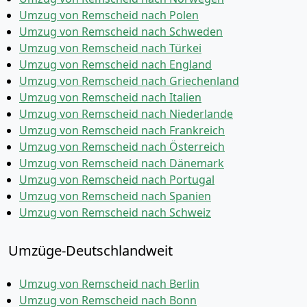
Umzug von Remscheid nach Polen
Umzug von Remscheid nach Schweden
Umzug von Remscheid nach Türkei
Umzug von Remscheid nach England
Umzug von Remscheid nach Griechenland
Umzug von Remscheid nach Italien
Umzug von Remscheid nach Niederlande
Umzug von Remscheid nach Frankreich
Umzug von Remscheid nach Österreich
Umzug von Remscheid nach Dänemark
Umzug von Remscheid nach Portugal
Umzug von Remscheid nach Spanien
Umzug von Remscheid nach Schweiz
Umzüge-Deutschlandweit
Umzug von Remscheid nach Berlin
Umzug von Remscheid nach Bonn