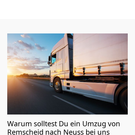
Warum solltest Du ein Umzug von
Remscheid nach Neuss
bei uns