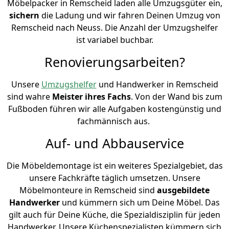
Möbelpacker in Remscheid laden alle Umzugsgüter ein,
sichern
die Ladung und wir fahren Deinen Umzug von
Remscheid nach Neuss. Die Anzahl der Umzugshelfer
ist variabel buchbar.
Renovierungsarbeiten?
Unsere
Umzugshelfer
und Handwerker in Remscheid
sind wahre
Meister ihres Fachs
. Von der Wand bis zum
Fußboden führen wir alle Aufgaben kostengünstig und
fachmännisch aus.
Auf- und Abbauservice
Die Möbeldemontage ist ein weiteres Spezialgebiet, das
unsere Fachkräfte täglich umsetzen. Unsere
Möbelmonteure in Remscheid sind
ausgebildete
Handwerker
und kümmern sich um Deine Möbel. Das
gilt auch für Deine Küche, die Spezialdisziplin für jeden
Handwerker. Unsere Küchenspezialisten kümmern sich