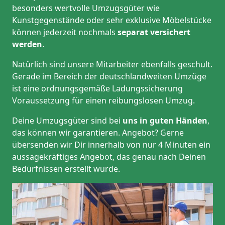
besonders wertvolle Umzugsgüter wie
Kunstgegenstände oder sehr exklusive Möbelstücke
können jederzeit nochmals
separat versichert
werden
.
Natürlich sind unsere Mitarbeiter ebenfalls geschult.
Gerade im Bereich der deutschlandweiten Umzüge
ist eine ordnungsgemäße Ladungssicherung
Voraussetzung für einen reibungslosen Umzug.
Deine Umzugsgüter sind bei
uns in guten Händen
,
das können wir garantieren. Angebot? Gerne
übersenden wir Dir innerhalb von nur 4 Minuten ein
aussagekräftiges Angebot, das genau nach Deinen
Bedürfnissen erstellt wurde.