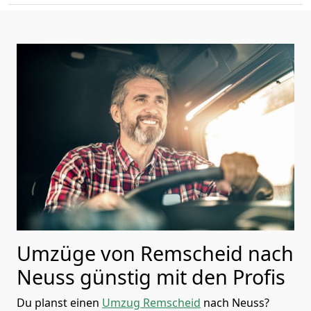
Umzüge von Remscheid nach
Neuss günstig mit den Profis
Du planst einen
Umzug Remscheid
nach Neuss?