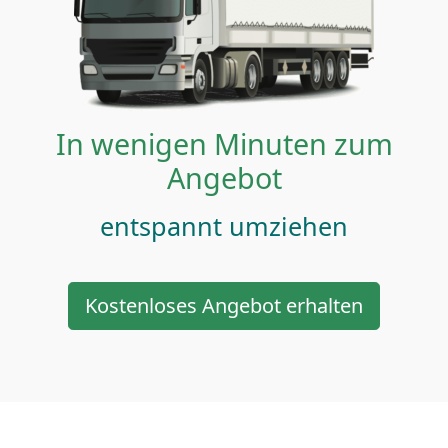
In wenigen Minuten zum
Angebot
entspannt umziehen
Kostenloses Angebot erhalten