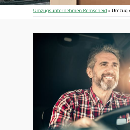
Umzugsunternehmen Remscheid
»
Umzug v