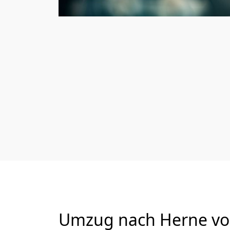
Umzug nach Herne von