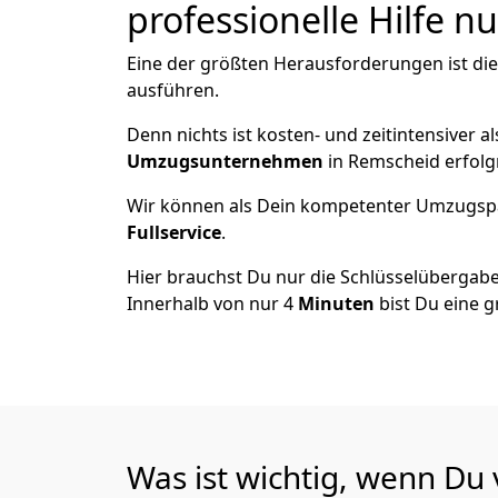
professionelle Hilfe n
Eine der größten Herausforderungen ist di
ausführen.
Denn nichts ist kosten- und zeitintensiver 
Umzugsunternehmen
in Remscheid erfolg
Wir können als Dein kompetenter Umzugsp
Fullservice
.
Hier brauchst Du nur die Schlüsselübergabe
Innerhalb von nur 4
Minuten
bist Du eine g
Was ist wichtig, wenn Du