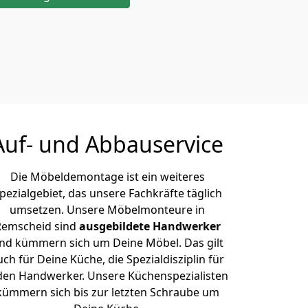
Auf- und Abbauservice
Die Möbeldemontage ist ein weiteres
pezialgebiet, das unsere Fachkräfte täglich
umsetzen. Unsere Möbelmonteure in
Remscheid sind
ausgebildete Handwerker
nd kümmern sich um Deine Möbel. Das gilt
uch für Deine Küche, die Spezialdisziplin für
den Handwerker. Unsere Küchenspezialisten
kümmern sich bis zur letzten Schraube um