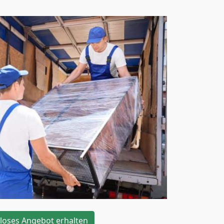
loses Angebot erhalten