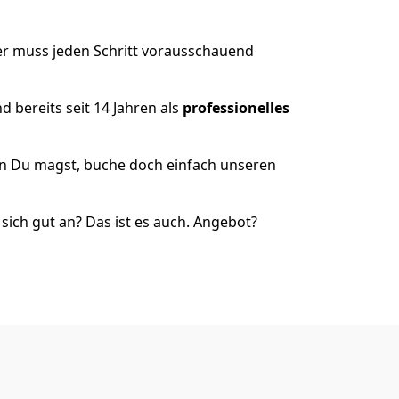
er muss jeden Schritt vorausschauend
 bereits seit 14 Jahren als
professionelles
nn Du magst, buche doch einfach unseren
ich gut an? Das ist es auch. Angebot?