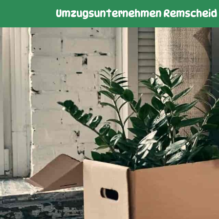
Umzugsunternehmen Remscheid