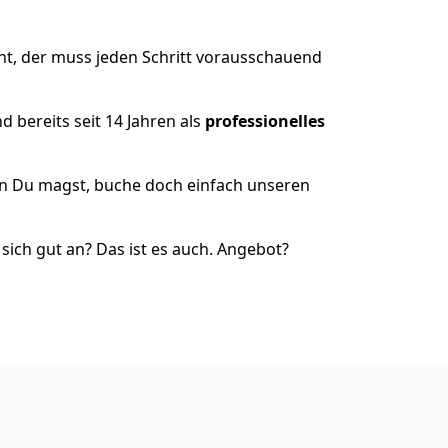
ht, der muss jeden Schritt vorausschauend
 bereits seit 14 Jahren als
professionelles
nn Du magst, buche doch einfach unseren
ich gut an? Das ist es auch. Angebot?