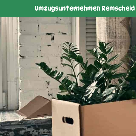
Umzugsunternehmen Remscheid