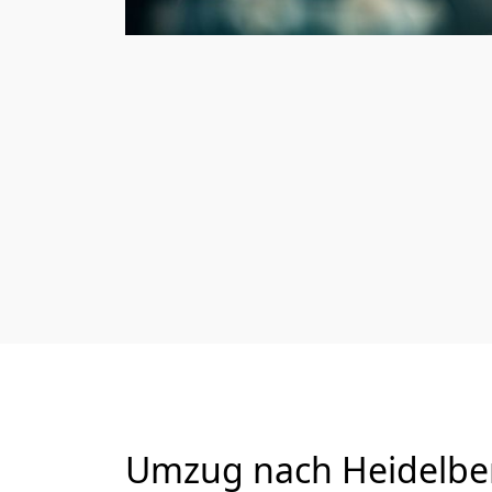
Umzug nach Heidelber