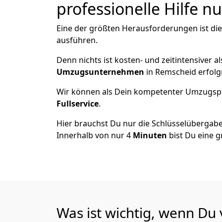
professionelle Hilfe n
Eine der größten Herausforderungen ist di
ausführen.
Denn nichts ist kosten- und zeitintensiver 
Umzugsunternehmen
in Remscheid erfolg
Wir können als Dein kompetenter Umzugsp
Fullservice
.
Hier brauchst Du nur die Schlüsselübergabe
Innerhalb von nur 4
Minuten
bist Du eine g
Was ist wichtig, wenn Du