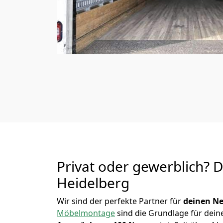
Privat oder gewerblich? 
Heidelberg
Wir sind der perfekte Partner für
deinen Ne
Möbelmontage
sind die Grundlage für dein