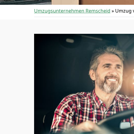
Umzugsunternehmen Remscheid
»
Umzug v