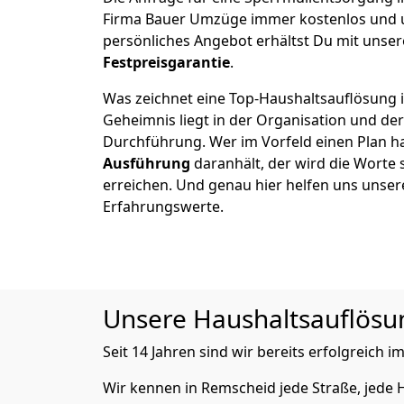
Firma Bauer Umzüge immer kostenlos und u
persönliches Angebot erhältst Du mit unser
Festpreisgarantie
.
Was zeichnet eine Top-Haushaltsauflösung 
Geheimnis liegt in der Organisation und de
Durchführung. Wer im Vorfeld einen Plan ha
Ausführung
daranhält, der wird die Worte 
erreichen. Und genau hier helfen uns unser
Erfahrungswerte.
Unsere Haushaltsauflösung
Seit 14 Jahren sind wir bereits erfolgreich i
Wir kennen in Remscheid jede Straße, jed