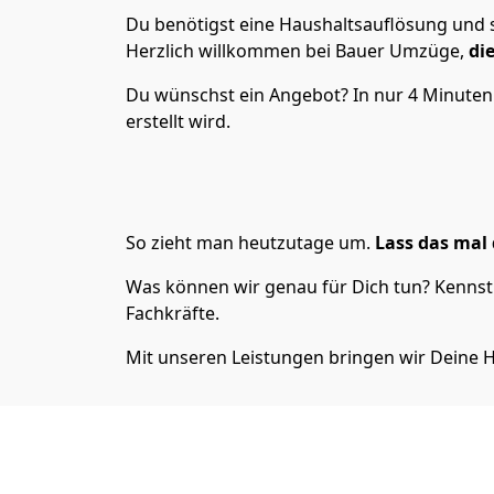
Du benötigst eine Haushaltsauflösung und 
Herzlich willkommen bei Bauer Umzüge,
di
Du wünschst ein Angebot? In nur 4 Minute
erstellt wird.
So zieht man heutzutage um.
Lass das mal 
Was können wir genau für Dich tun? Kennst 
Fachkräfte.
Mit unseren Leistungen bringen wir Deine H