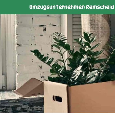
Umzugsunternehmen Remscheid