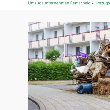
Umzugsunternehmen Remscheid
»
Umzugss