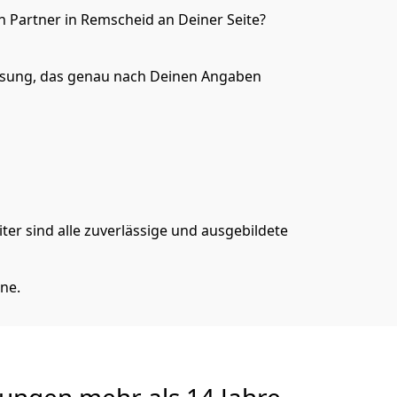
 Partner in Remscheid an Deiner Seite?
ösung, das genau nach Deinen Angaben
er sind alle zuverlässige und ausgebildete
ne.