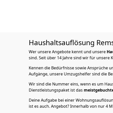
Haushaltsauflösung
Rems
Wer unsere Angebote kennt und unsere
Ha
sind. Seit über 14 Jahre sind wir für unsere
Kennen die Bedürfnisse sowie Ansprüche und
Aufgänge, unsere Umzugshelfer sind die Bes
Wir sind die Nummer eins, wenn es um Haus
Dienstleistungspaket ist das
meistgebucht
Deine Aufgabe bei einer Wohnungsauflösung
ist es auch. Angebot? Innerhalb von nur 4 M